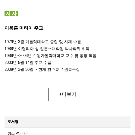
저 자
이용훈 마티아 주교
1979년 3월 가톨릭대학교 졸업 및 사제 수품
1988년 이탈리아 성 알폰소대학원 박사학위 취득
1988년~2003년 수원가톨릭대학교 교수 및 총장 역임
2003년 5월 14일 주교 수품
2009년 3월 30일 ~ 현재 천주교 수원교구장
+더보기
도서명
창조 VS 파괴